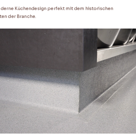
moderne Küchendesign perfekt mit dem historischen
sten der Branche.