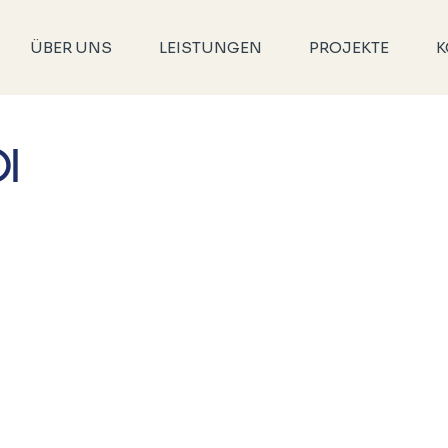
ÜBER UNS
LEISTUNGEN
PROJEKTE
K
I'